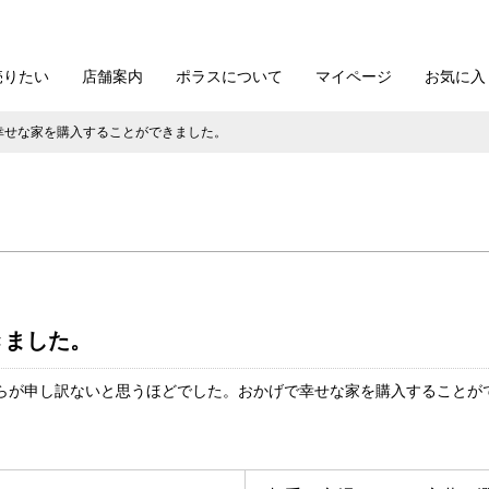
売りたい
店舗案内
ポラスについて
マイページ
お気に入
幸せな家を購入することができました。
きました。
らが申し訳ないと思うほどでした。おかげで幸せな家を購入することが