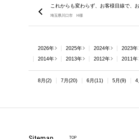
これからも変わらず、お客様目線で、お
埼玉県川口市 H様
2026年
2025年
2024年
2023年
2014年
2013年
2012年
2011年
8月(2)
7月(20)
6月(11)
5月(9)
4
Sitemap
TOP