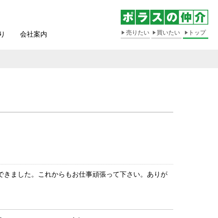
売りたい
買いたい
トップ
り
会社案内
できました。これからもお仕事頑張って下さい。ありが