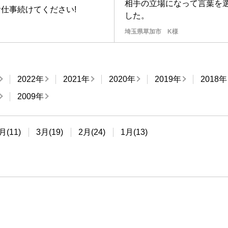
相手の立場になって言葉を
仕事続けてください!
した。
埼玉県草加市 K様
2022年
2021年
2020年
2019年
2018年
2009年
月(11)
3月(19)
2月(24)
1月(13)