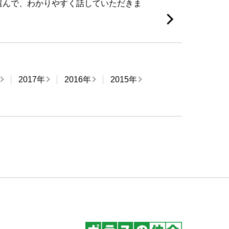
選んで、わかりやすく話していただきま
2017年
2016年
2015年