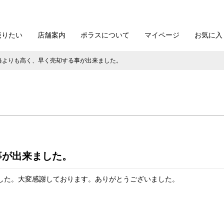
売りたい
店舗案内
ポラスについて
マイページ
お気に入
格よりも高く、早く売却する事が出来ました。
事が出来ました。
した。大変感謝しております。ありがとうございました。