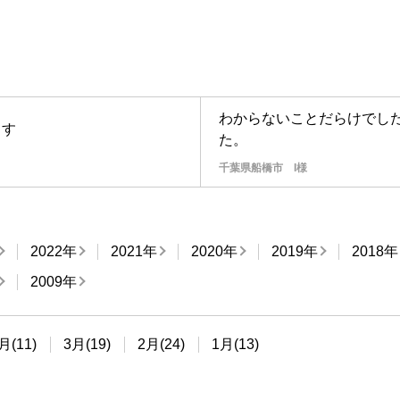
わからないことだらけでし
ます
た。
千葉県船橋市 I様
2022年
2021年
2020年
2019年
2018年
2009年
月(11)
3月(19)
2月(24)
1月(13)