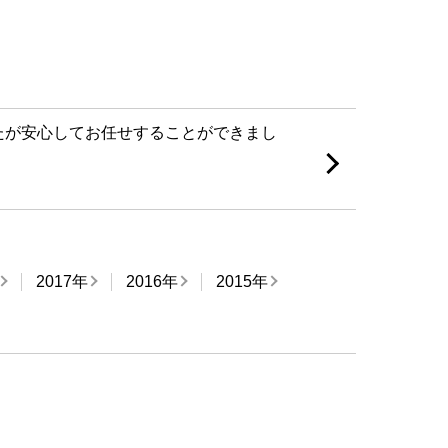
たが安心してお任せすることができまし
2017年
2016年
2015年