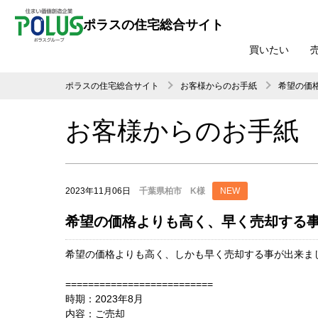
ポラスの住宅総合サイト
買いたい
ポラスの住宅総合サイト
お客様からのお手紙
希望の価
お客様からのお手紙
2023年11月06日
千葉県柏市 K様
NEW
希望の価格よりも高く、早く売却する
希望の価格よりも高く、しかも早く売却する事が出来ま
==========================
時期：2023年8月
内容：ご売却