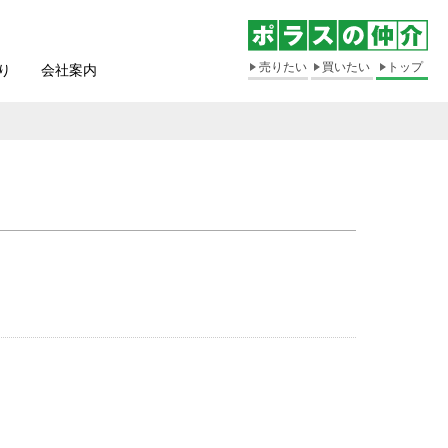
売りたい
買いたい
トップ
り
会社案内