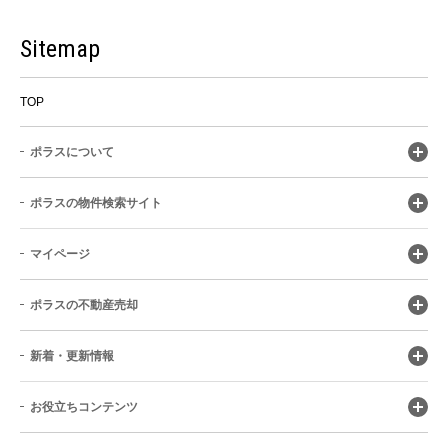
Sitemap
TOP
ポラスについて
ポラスの物件検索サイト
マイページ
ポラスの不動産売却
新着・更新情報
お役立ちコンテンツ