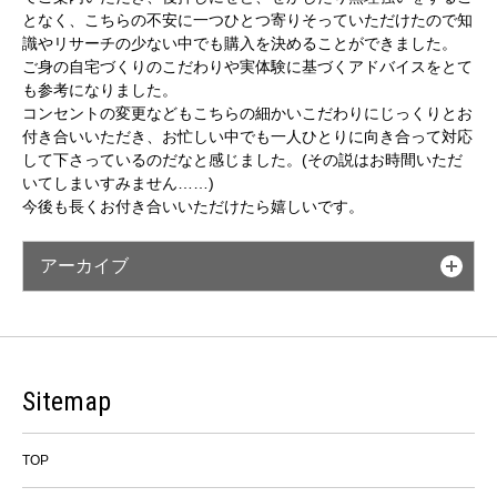
となく、こちらの不安に一つひとつ寄りそっていただけたので知
識やリサーチの少ない中でも購入を決めることができました。
ご身の自宅づくりのこだわりや実体験に基づくアドバイスをとて
も参考になりました。
コンセントの変更などもこちらの細かいこだわりにじっくりとお
付き合いいただき、お忙しい中でも一人ひとりに向き合って対応
して下さっているのだなと感じました。(その説はお時間いただ
いてしまいすみません……)
今後も長くお付き合いいただけたら嬉しいです。
アーカイブ
Sitemap
TOP