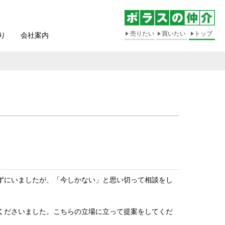
売りたい
買いたい
トップ
り
会社案内
ずにいましたが、「今しかない」と思い切って相談をし
くださいました。こちらの立場に立って提案をしてくだ