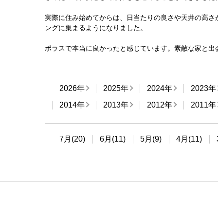
実際に住み始めてからは、日当たりの良さや天井の高さ
ングに集まるようになりました。
ポラスで本当に良かったと感じています。素敵な家と出
2026年
2025年
2024年
2023年
2014年
2013年
2012年
2011年
7月(20)
6月(11)
5月(9)
4月(11)