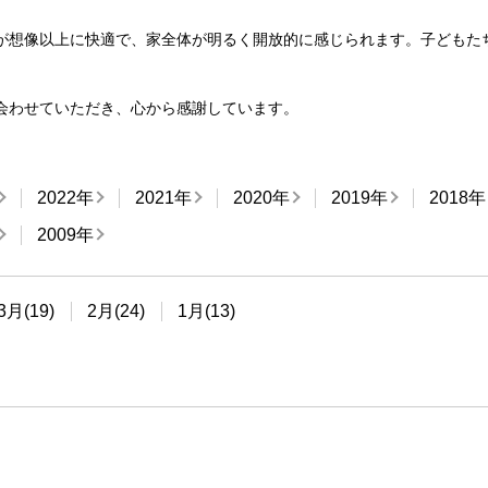
が想像以上に快適で、家全体が明るく開放的に感じられます。子どもた
会わせていただき、心から感謝しています。
2022年
2021年
2020年
2019年
2018年
2009年
3月(19)
2月(24)
1月(13)