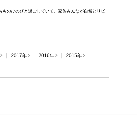
ちものびのびと過ごしていて、家族みんなが自然とリビ
2017年
2016年
2015年