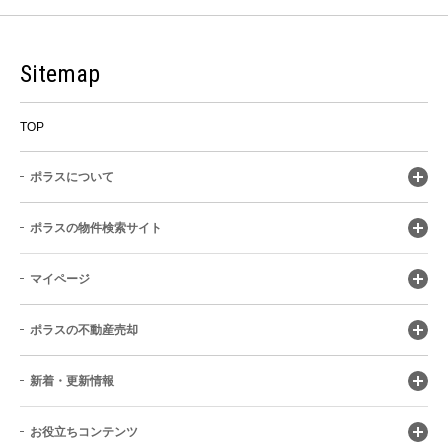
Sitemap
TOP
ポラスについて
ポラスの物件検索サイト
マイページ
ポラスの不動産売却
新着・更新情報
お役立ちコンテンツ