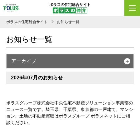
ポラスの住宅総合サイト
ポラスの住宅総合サイト
お知らせ一覧
お知らせ一覧
アーカイブ
2026年07月のお知らせ
ポラスグループ株式会社中央住宅不動産ソリューション事業部の
ニュース一覧です。埼玉県、千葉県、東京都の一戸建て、マンシ
ョン、土地の不動産買取はポラスグループ ポラスネットにご相
談ください。