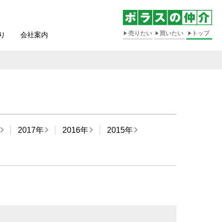
売りたい
買いたい
トップ
り
会社案内
2017年
2016年
2015年