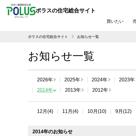
ポラスの住宅総合サイト
買いたい
ポラスの住宅総合サイト
お知らせ一覧
お知らせ一覧
2026年
2025年
2024年
2023年
2014年
2013年
2012年
12月(4)
11月(4)
10月(10)
9月(12)
2014年のお知らせ