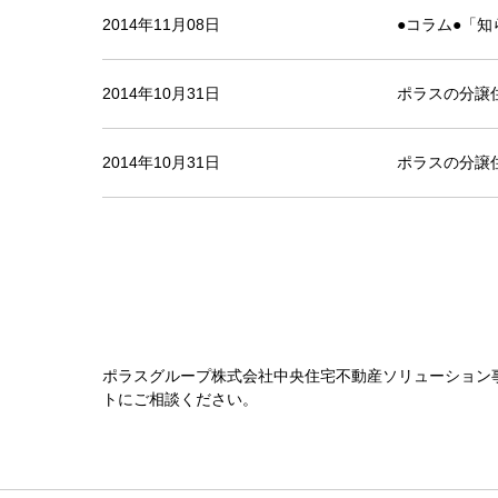
2014年11月08日
●コラム●「
2014年10月31日
ポラスの分譲
2014年10月31日
ポラスの分譲
ポラスグループ株式会社中央住宅不動産ソリューション
トにご相談ください。