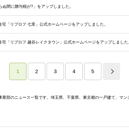
知らぬ間に贈与税が?」をアップしました。
住宅「リプロフ 七里」公式ホームページをアップしました。
住宅「リプロフ 越谷レイクタウン」公式ホームページをアップしました
1
2
3
4
5
事業部のニュース一覧です。埼玉県、千葉県、東京都の一戸建て、マン