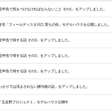
確定申告で気をつけなければならないこと その1」をアップしました。
住宅「フィールディスタ川口 育ちの街」モデルハウスを公開しました。
確定申告で得する話 その3」をアップしました。
確定申告で得する話 その2」をアップしました。
確定申告で得する話 その1」をアップしました。
うっかりでは済まされない贈与税の話」をアップしました。
「五反野プロジェクト」モデルハウス公開中