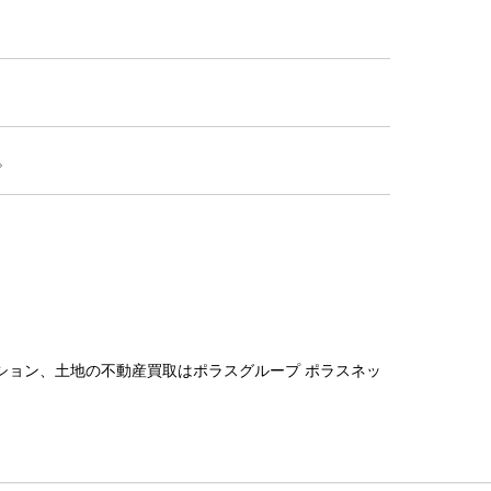
。
ション、土地の不動産買取はポラスグループ ポラスネッ