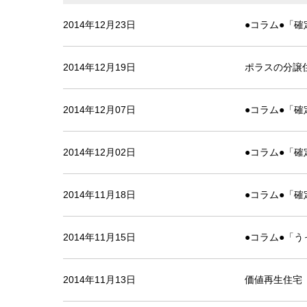
2014年12月23日
●コラム●「
2014年12月19日
ポラスの分譲
2014年12月07日
●コラム●「
2014年12月02日
●コラム●「
2014年11月18日
●コラム●「
2014年11月15日
●コラム●「
2014年11月13日
価値再生住宅