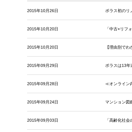
2015年10月26日
ポラス初のリ
2015年10月20日
「中古×リフ
2015年10月20日
【理由別でわ
2015年09月29日
ポラスは13
2015年09月28日
≪オンライン
2015年09月24日
マンション図
2015年09月03日
「高齢化社会