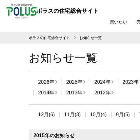
ポラスの住宅総合サイト
買いたい
ポラスの住宅総合サイト
お知らせ一覧
お知らせ一覧
2026年
2025年
2024年
2023年
2014年
2013年
2012年
12月(6)
11月(3)
10月(4)
9月(5)
2015年のお知らせ