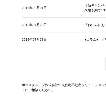
【新キャンペ
2015年09月01日
来場予約で10
2015年07月28日
「お住み替え
2015年07月28日
●コラム●「
ポラスグループ株式会社中央住宅不動産ソリューション
トにご相談ください。