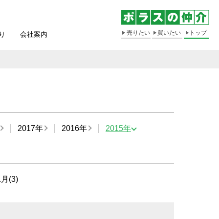
売りたい
買いたい
トップ
り
会社案内
2017年
2016年
2015年
1月(3)