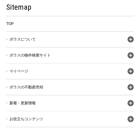
Sitemap
TOP
ポラスについて
ポラスの物件検索サイト
マイページ
ポラスの不動産売却
新着・更新情報
お役立ちコンテンツ