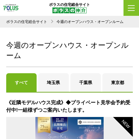
ポラスの住宅総合サイト
ポラスの住宅総合サイト
今週のオープンハウス・オープンルーム
今週のオープンハウス・オープンル
ーム
すべて
埼玉県
千葉県
東京都
《近隣モデルハウス完成》◆プライベート見学会予約受
付中!一組様ずつご案内いたします。
NEW