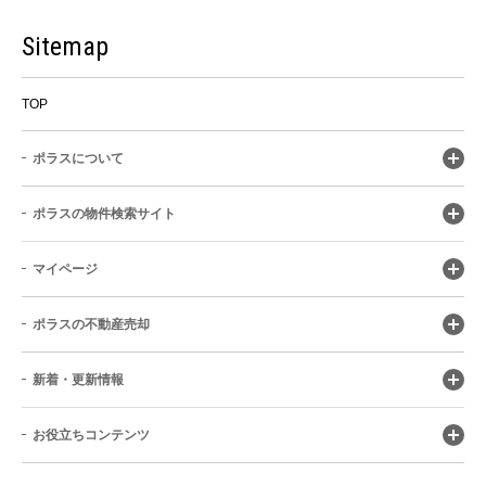
Sitemap
TOP
ポラスについて
ポラスの物件検索サイト
マイページ
ポラスの不動産売却
新着・更新情報
お役立ちコンテンツ