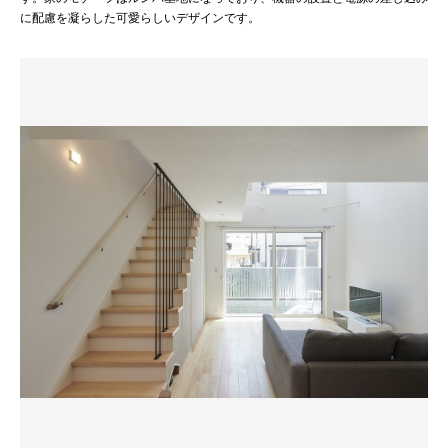
に配慮を凝らした可愛らしいデザインです。