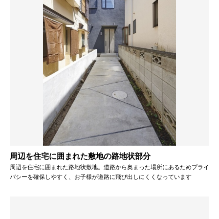
周辺を住宅に囲まれた敷地の路地状部分
周辺を住宅に囲まれた路地状敷地。道路から奥まった場所にあるためプライ
バシーを確保しやすく、お子様が道路に飛び出しにくくなっています