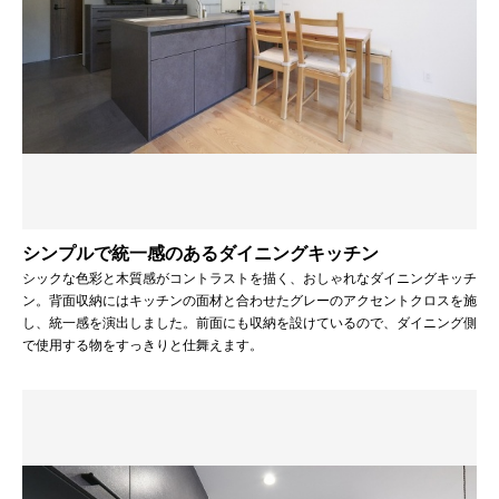
シンプルで統一感のあるダイニングキッチン
シックな色彩と木質感がコントラストを描く、おしゃれなダイニングキッチ
ン。背面収納にはキッチンの面材と合わせたグレーのアクセントクロスを施
し、統一感を演出しました。前面にも収納を設けているので、ダイニング側
で使用する物をすっきりと仕舞えます。