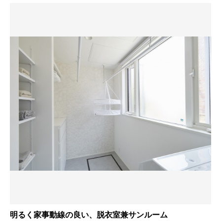
明るく家事動線の良い、脱衣室兼サンルーム