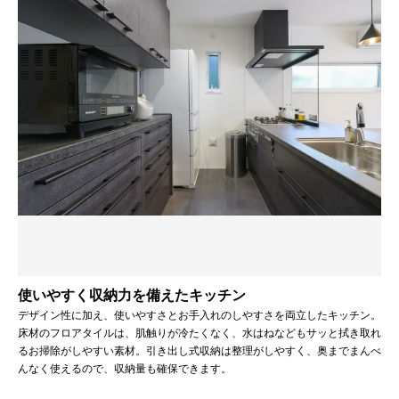
使いやすく収納力を備えたキッチン
デザイン性に加え、使いやすさとお手入れのしやすさを両立したキッチン。
床材のフロアタイルは、肌触りが冷たくなく、水はねなどもサッと拭き取れ
るお掃除がしやすい素材。引き出し式収納は整理がしやすく、奥までまんべ
んなく使えるので、収納量も確保できます。