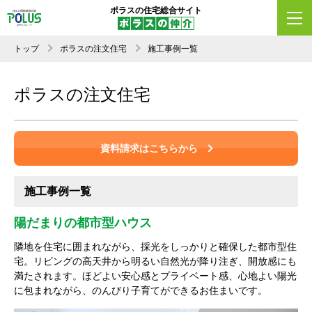
ポラスの住宅総合サイト
トップ
ポラスの注文住宅
施工事例一覧
ポラスの注文住宅
資料請求はこちらから
施工事例一覧
陽だまりの都市型ハウス
隣地を住宅に囲まれながら、採光をしっかりと確保した都市型住
宅。リビングの高天井から明るい自然光が降り注ぎ、開放感にも
満たされます。ほどよい安心感とプライベート感、心地よい陽光
に包まれながら、のんびり子育てができるお住まいです。