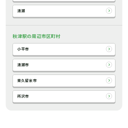
清瀬
秋津駅の周辺市区町村
小平市
清瀬市
東久留米市
所沢市