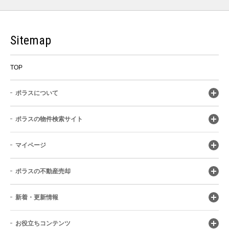
Sitemap
TOP
ポラスについて
ポラスの物件検索サイト
マイページ
ポラスの不動産売却
新着・更新情報
お役立ちコンテンツ