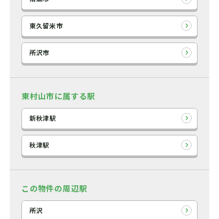
東久留米市
所沢市
東村山市に属する駅
新秋津駅
秋津駅
この物件の周辺駅
所沢