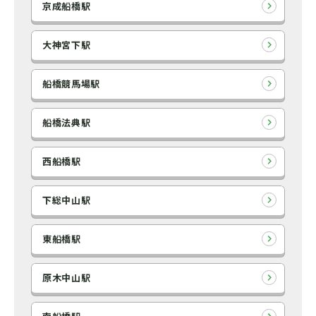
京成船橋駅
大神宮下駅
船橋競馬場駅
船橋法典駅
西船橋駅
下総中山駅
東船橋駅
原木中山駅