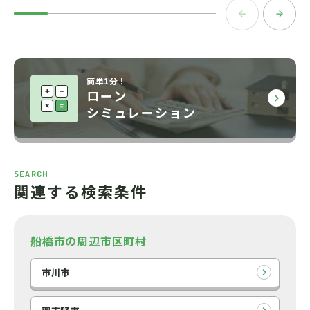
簡単1分！
ローン
シミュレーション
SEARCH
関連する検索条件
船橋市の周辺市区町村
市川市