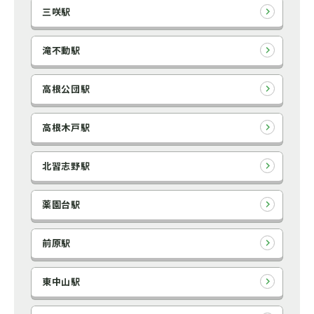
三咲駅
滝不動駅
高根公団駅
高根木戸駅
北習志野駅
薬園台駅
前原駅
東中山駅