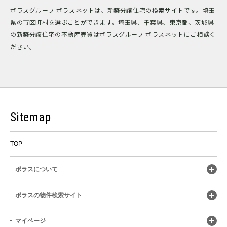
ポラスグループ ポラスネットは、新築分譲住宅の検索サイトです。埼玉
県の市区町村を選ぶことができます。埼玉県、千葉県、東京都、茨城県
の新築分譲住宅の不動産売買はポラスグループ ポラスネットにご相談く
ださい。
Sitemap
TOP
ポラスについて
ポラスの物件検索サイト
マイページ