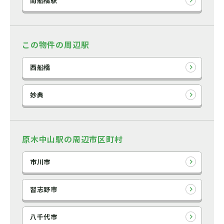
南船橋駅
この物件の周辺駅
西船橋
妙典
原木中山駅の周辺市区町村
市川市
習志野市
八千代市