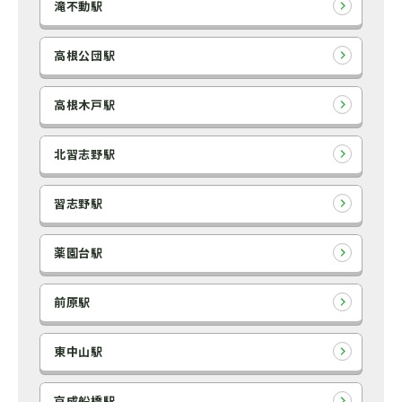
滝不動駅
高根公団駅
高根木戸駅
北習志野駅
習志野駅
薬園台駅
前原駅
東中山駅
京成船橋駅