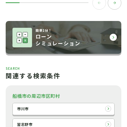
簡単1分！
ローン
シミュレーション
SEARCH
関連する検索条件
船橋市の周辺市区町村
市川市
習志野市