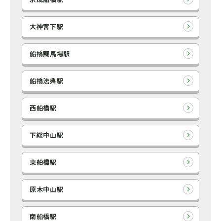
大神宮下駅
船橋競馬場駅
船橋法典駅
西船橋駅
下総中山駅
東船橋駅
原木中山駅
南船橋駅