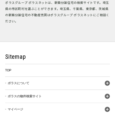
ポラスグループ ポラスネットは、新築分譲住宅の検索サイトです。埼玉
県の市区町村を選ぶことができます。埼玉県、千葉県、東京都、茨城県
の新築分譲住宅の不動産売買はポラスグループ ポラスネットにご相談く
ださい。
Sitemap
TOP
ポラスについて
ポラスの物件検索サイト
マイページ