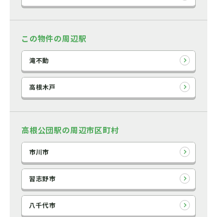
この物件の周辺駅
滝不動
高根木戸
高根公団駅の周辺市区町村
市川市
習志野市
八千代市