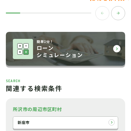
簡単1分！
ローン
シミュレーション
SEARCH
関連する検索条件
所沢市の周辺市区町村
新座市