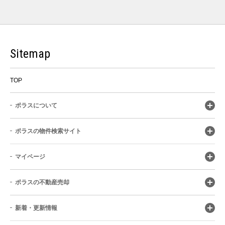
Sitemap
TOP
ポラスについて
ポラスの物件検索サイト
マイページ
ポラスの不動産売却
新着・更新情報