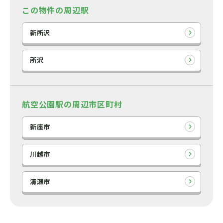
この物件の周辺駅
新所沢
所沢
航空公園駅の周辺市区町村
新座市
川越市
清瀬市