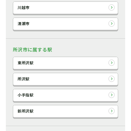
川越市
清瀬市
所沢市に属する駅
東所沢駅
所沢駅
小手指駅
新所沢駅