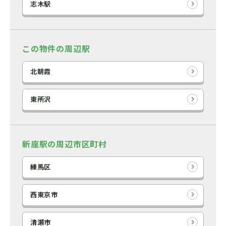
志木駅
この物件の周辺駅
北朝霞
東所沢
新座駅の周辺市区町村
練馬区
西東京市
清瀬市