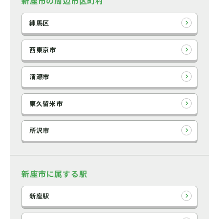
新座市の周辺市区町村
練馬区
西東京市
清瀬市
東久留米市
所沢市
新座市に属する駅
新座駅