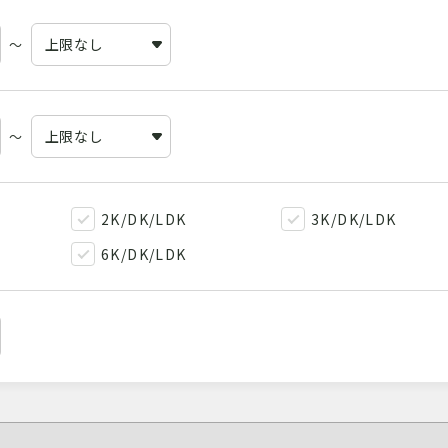
～
～
2K/DK/LDK
3K/DK/LDK
6K/DK/LDK