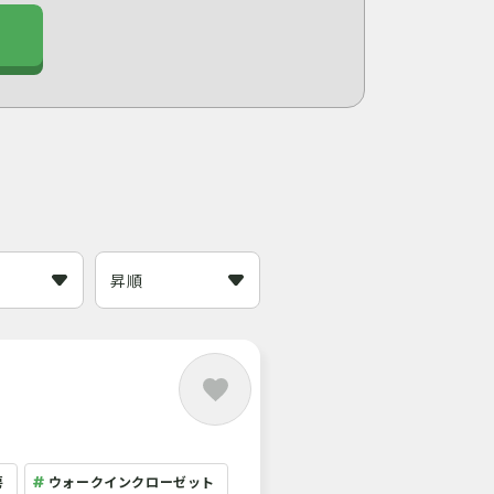
房
ウォークインクローゼット