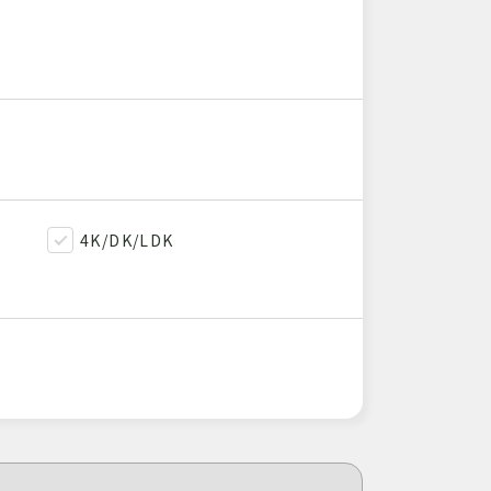
4K/DK/LDK