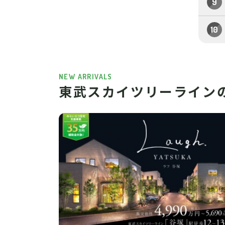
NEW ARRIVALS
東武スカイツリーライン