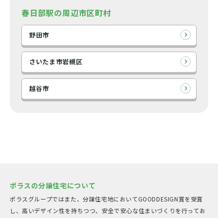
春日部駅の周辺市区町村
野田市
さいたま市岩槻区
越谷市
ポラスの分譲住宅について
ポラスグループではまた、分譲住宅地においてGOODDESIGN賞を受賞
し、高いデザイン性を持ちつつ、安全で安心な住まいづくりを行ってお