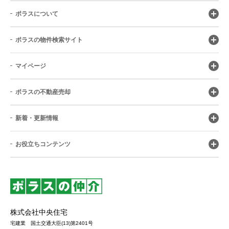
ポラスについて
ポラスの物件検索サイト
マイページ
ポラスの不動産売却
新着・更新情報
お役立ちコンテンツ
株式会社中央住宅
宅建業 国土交通大臣(13)第2401号