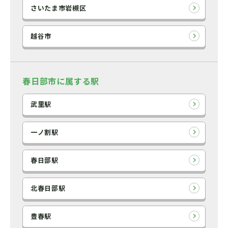
さいたま市岩槻区
越谷市
春日部市に属する駅
武里駅
一ノ割駅
春日部駅
北春日部駅
豊春駅