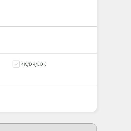
4K/DK/LDK