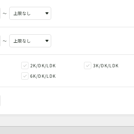
～
～
2K/DK/LDK
3K/DK/LDK
6K/DK/LDK