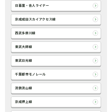
日暮里・舎人ライナー
京成成田スカイアクセス線
西武多摩川線
東武大師線
東武日光線
千葉都市モノレール
流鉄流山線
京成押上線