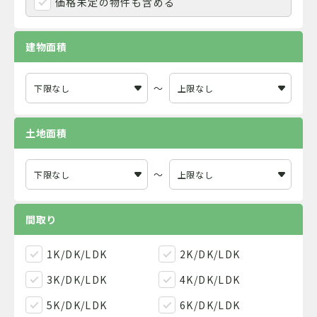
価格未定の物件も含める
建物面積
～
土地面積
～
間取り
1K/DK/LDK
2K/DK/LDK
3K/DK/LDK
4K/DK/LDK
5K/DK/LDK
6K/DK/LDK