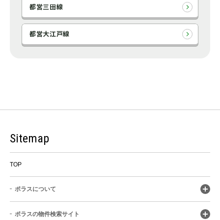
都営三田線
都営大江戸線
Sitemap
TOP
ポラスについて
ポラスの物件検索サイト