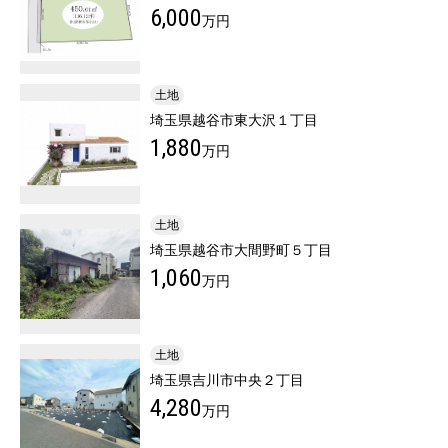
6,000
万円
土地
埼玉県越谷市東大沢１丁目
1,880
万円
土地
埼玉県越谷市大間野町５丁目
1,060
万円
土地
埼玉県吉川市中央２丁目
4,280
万円