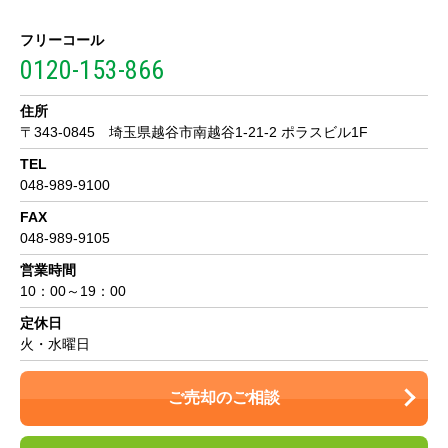
フリーコール
0120-153-866
住所
〒343-0845 埼玉県越谷市南越谷1-21-2 ポラスビル1F
TEL
048-989-9100
FAX
048-989-9105
営業時間
10：00～19：00
定休日
火・水曜日
ご売却のご相談