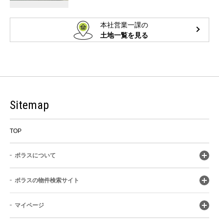
本社営業一課の
土地一覧を見る
Sitemap
TOP
ポラスについて
ポラスの物件検索サイト
マイページ