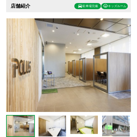
店舗紹介
駐車場完備
キッズルーム