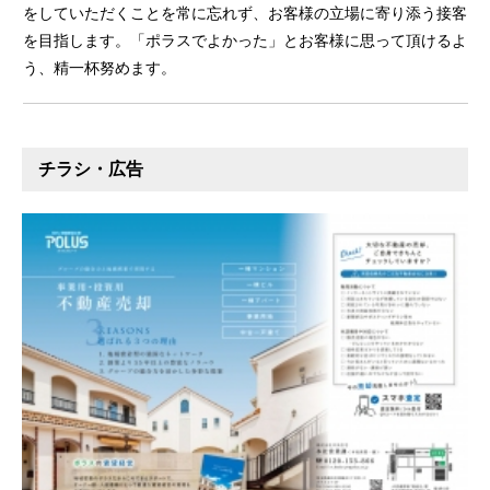
をしていただくことを常に忘れず、お客様の立場に寄り添う接客
を目指します。「ポラスでよかった」とお客様に思って頂けるよ
う、精一杯努めます。
チラシ・広告