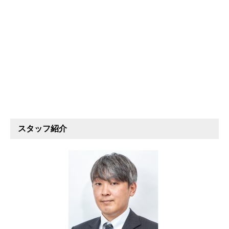
スタッフ紹介