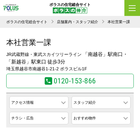
ポラスの住宅総合サイト
ポラスの住宅総合サイト
店舗案内・スタッフ紹介
本社営業一課
本社営業一課
「南越谷」駅南口・
JR武蔵野線・東武スカイツリーライン
「新越谷」駅東口 徒歩3分
埼玉県越谷市南越谷1-21-2 ポラスビル1F
0120-153-866
アクセス情報
スタッフ紹介
チラシ・広告
おすすめ物件