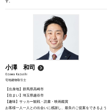
す。
小澤 和司
Ozawa Kazushi
宅地建物取引士
【出身地】群馬県高崎市
【住まい】埼玉県越谷市
【趣味】サッカー観戦・読書・映画鑑賞
お客様一人一人との出会いに感謝し、最良のご提案をできるよう