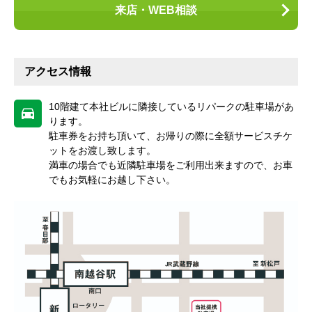
来店・WEB相談
アクセス情報
10階建て本社ビルに隣接しているリパークの駐車場があ
ります。
駐車券をお持ち頂いて、お帰りの際に全額サービスチケ
ットをお渡し致します。
満車の場合でも近隣駐車場をご利用出来ますので、お車
でもお気軽にお越し下さい。