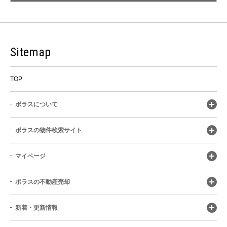
Sitemap
TOP
ポラスについて
ポラスの物件検索サイト
マイページ
ポラスの不動産売却
新着・更新情報