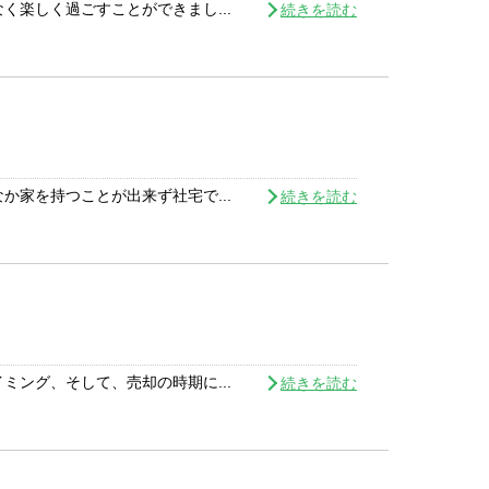
楽しく過ごすことができまし...
続きを読む
家を持つことが出来ず社宅で...
続きを読む
ング、そして、売却の時期に...
続きを読む