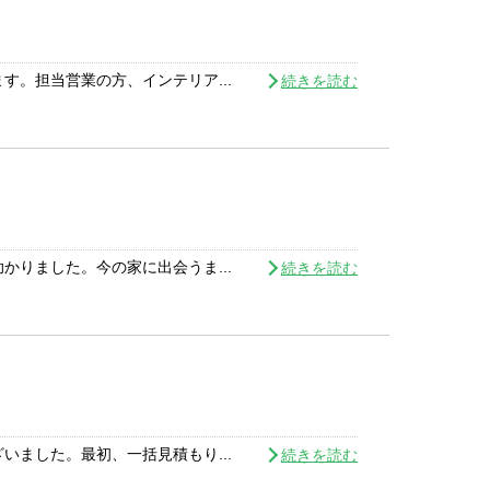
。担当営業の方、インテリア...
続きを読む
りました。今の家に出会うま...
続きを読む
ました。最初、一括見積もり...
続きを読む