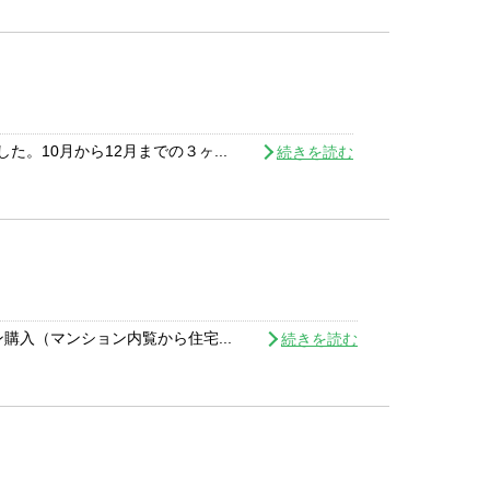
。10月から12月までの３ヶ...
続きを読む
入（マンション内覧から住宅...
続きを読む