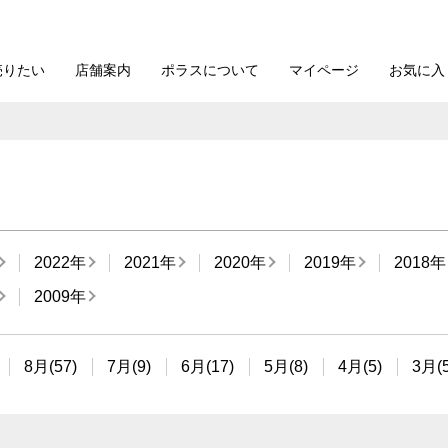
売りたい
店舗案内
ポラスについて
マイページ
お気に入
2022年
2021年
2020年
2019年
2018年
2009年
8月(57)
7月(9)
6月(17)
5月(8)
4月(5)
3月(5