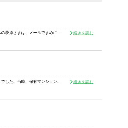
萩原さまは、メールでまめに...
続きを読む
した。当時、保有マンション...
続きを読む