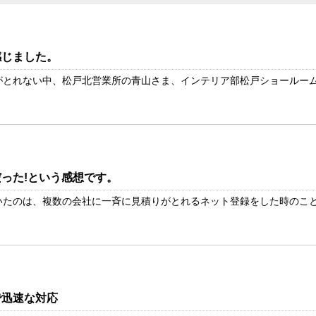
感じました。
とれない中、松戸北営業所の青山さま、インテリア部松戸ショールームの
った!という感想です。
たのは、複数の会社に一斉に見積りがとれるネット登録をした時のことで
で迅速な対応