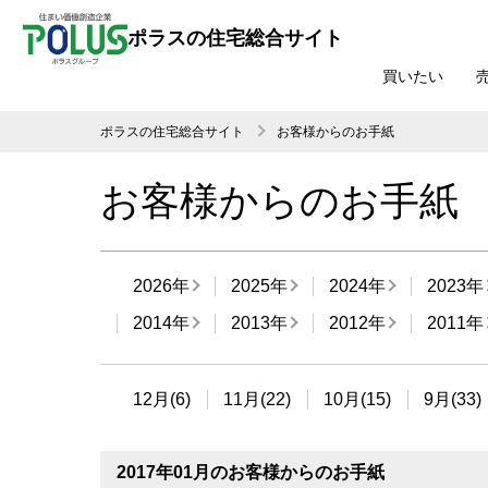
ポラスの住宅総合サイト
買いたい
ポラスの住宅総合サイト
お客様からのお手紙
お客様からのお手紙
2026年
2025年
2024年
2023年
2014年
2013年
2012年
2011年
12月(6)
11月(22)
10月(15)
9月(33)
2017年01月のお客様からのお手紙