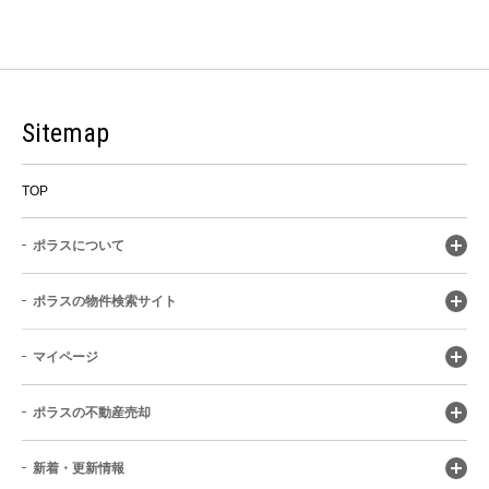
Sitemap
TOP
ポラスについて
ポラスの物件検索サイト
マイページ
ポラスの不動産売却
新着・更新情報