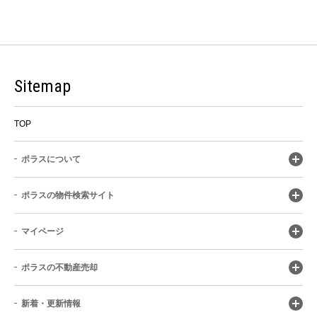
Sitemap
TOP
ポラスについて
ポラスの物件検索サイト
マイページ
ポラスの不動産売却
新着・更新情報