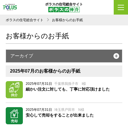
ポラスの住宅総合サイト
ポラスの住宅総合サイト
お客様からのお手紙
お客様からのお手紙
アーカイブ
2025年07月のお客様からのお手紙
2025年07月31日
千葉県我孫子市 I様
細かい注文に対しても、丁寧に対応頂けました
仲介
2025年07月31日
埼玉県戸田市 N様
安心して売却をすることが出来ました
売却