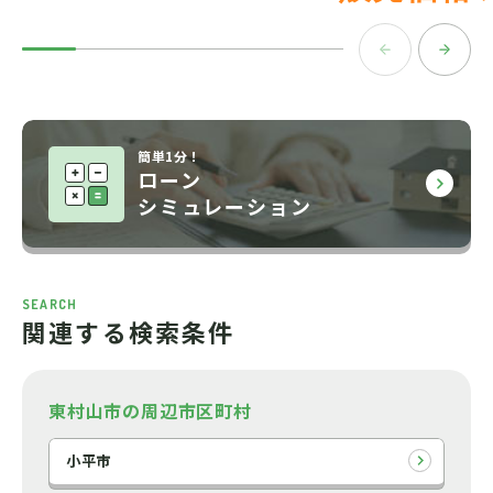
簡単1分！
ローン
シミュレーション
SEARCH
関連する検索条件
東村山市の周辺市区町村
小平市