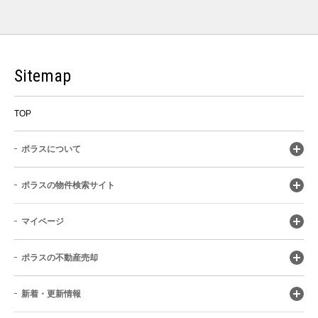
Sitemap
TOP
ポラスについて
ポラスの物件検索サイト
マイページ
ポラスの不動産売却
新着・更新情報