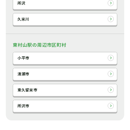
所沢
久米川
東村山駅の周辺市区町村
小平市
清瀬市
東久留米市
所沢市