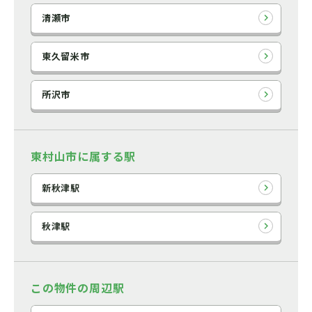
清瀬市
東久留米市
所沢市
東村山市に属する駅
新秋津駅
秋津駅
この物件の周辺駅